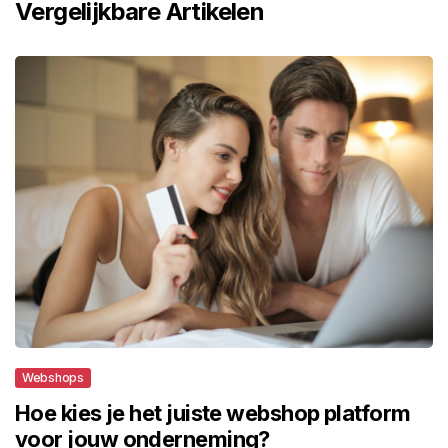
Vergelijkbare Artikelen
Webshops
Hoe kies je het juiste webshop platform
voor jouw onderneming?