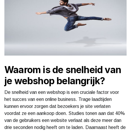
Waarom is de snelheid van
je webshop belangrijk?
De snelheid van een webshop is een cruciale factor voor
het succes van een online business. Trage laadtijden
kunnen ervoor zorgen dat bezoekers je site verlaten
voordat ze een aankoop doen. Studies tonen aan dat 40%
van de gebruikers een website verlaat als deze meer dan
drie seconden nodig heeft om te laden. Daarnaast heeft de