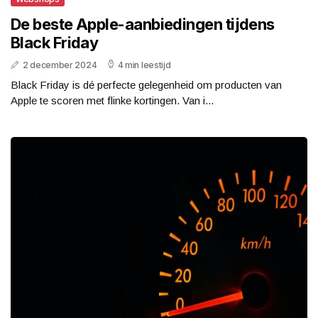
De beste Apple-aanbiedingen tijdens
Black Friday
2 december 2024
4 min leestijd
Black Friday is dé perfecte gelegenheid om producten van
Apple te scoren met flinke kortingen. Van i...