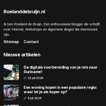
Roelanddebruijn.nl
Ik ben Roeland de Bruijn. Een enthousiaste blogger die schrijft
over Internet, Webshops en algemene dingen die interessant
zijn.
Sitemap
Contact
Nieuwe artikelen
De digitale voorbereiding van je reis naar
Suriname!
22 juli 2026
Een woning kopen in een populaire regio:
waar let je als koper op?
9 juli 2026