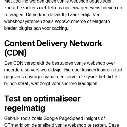
Met caching worden delen van je webshop opgeslagen,
zodat bezoekers niet telkens opnieuw gegevens hoeven op
te vragen. Dit verkort de laadtijd aanzienlijk. Veel
webshopsystemen zoals WooCommerce of Magento
bieden plugins aan voor caching.
Content Delivery Network
(CDN)
Een CDN verspreidt de bestanden van je webshop over
meerdere servers wereldwijd. Hierdoor kunnen klanten altijd
gegevens opvragen vanaf een server die fysiek het dichtst
bij hen staat, wat zorgt voor snellere laadtijden.
Test en optimaliseer
regelmatig
Gebruik tools zoals Google PageSpeed Insights of
GTmetrix om de snelheid van je webshop te testen. Deze