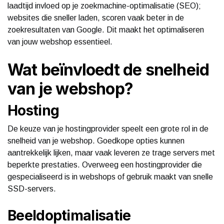
laadtijd invloed op je zoekmachine-optimalisatie (SEO);
websites die sneller laden, scoren vaak beter in de
zoekresultaten van Google. Dit maakt het optimaliseren
van jouw webshop essentieel.
Wat beïnvloedt de snelheid
van je webshop?
Hosting
De keuze van je hostingprovider speelt een grote rol in de
snelheid van je webshop. Goedkope opties kunnen
aantrekkelijk lijken, maar vaak leveren ze trage servers met
beperkte prestaties. Overweeg een hostingprovider die
gespecialiseerd is in webshops of gebruik maakt van snelle
SSD-servers.
Beeldoptimalisatie