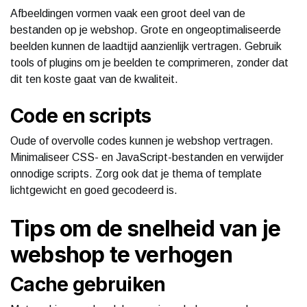
Afbeeldingen vormen vaak een groot deel van de
bestanden op je webshop. Grote en ongeoptimaliseerde
beelden kunnen de laadtijd aanzienlijk vertragen. Gebruik
tools of plugins om je beelden te comprimeren, zonder dat
dit ten koste gaat van de kwaliteit.
Code en scripts
Oude of overvolle codes kunnen je webshop vertragen.
Minimaliseer CSS- en JavaScript-bestanden en verwijder
onnodige scripts. Zorg ook dat je thema of template
lichtgewicht en goed gecodeerd is.
Tips om de snelheid van je
webshop te verhogen
Cache gebruiken