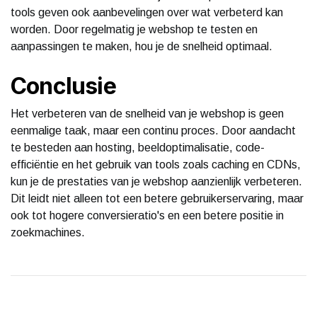
tools geven ook aanbevelingen over wat verbeterd kan
worden. Door regelmatig je webshop te testen en
aanpassingen te maken, hou je de snelheid optimaal.
Conclusie
Het verbeteren van de snelheid van je webshop is geen
eenmalige taak, maar een continu proces. Door aandacht
te besteden aan hosting, beeldoptimalisatie, code-
efficiëntie en het gebruik van tools zoals caching en CDNs,
kun je de prestaties van je webshop aanzienlijk verbeteren.
Dit leidt niet alleen tot een betere gebruikerservaring, maar
ook tot hogere conversieratio's en een betere positie in
zoekmachines.