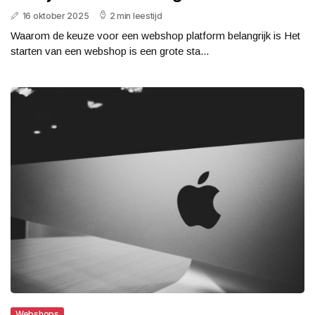
16 oktober 2025
2 min leestijd
Waarom de keuze voor een webshop platform belangrijk is Het
starten van een webshop is een grote sta...
Webshops