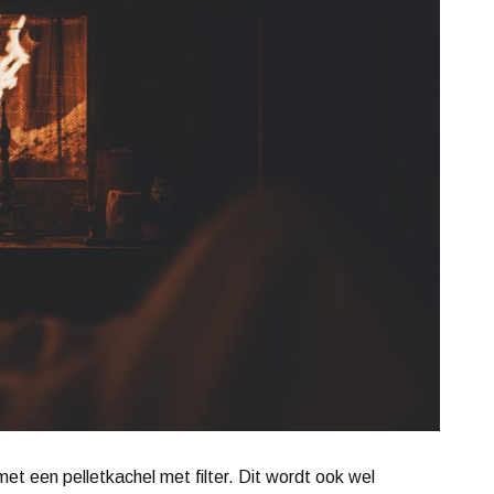
et een pelletkachel met filter. Dit wordt ook wel