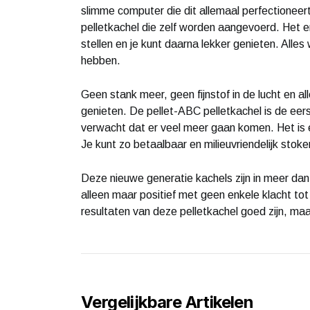
slimme computer die dit allemaal perfectioneert. 
pelletkachel die zelf worden aangevoerd. Het en
stellen en je kunt daarna lekker genieten. Alles
hebben.
Geen stank meer, geen fijnstof in de lucht en al
genieten. De pellet-ABC pelletkachel is de eer
verwacht dat er veel meer gaan komen. Het is
Je kunt zo betaalbaar en milieuvriendelijk stoke
Deze nieuwe generatie kachels zijn in meer dan 
alleen maar positief met geen enkele klacht tot o
resultaten van deze pelletkachel goed zijn, maa
Vergelijkbare Artikelen