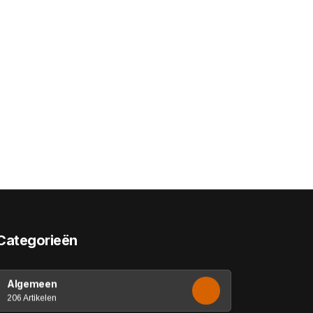
Categorieën
Algemeen
206 Artikelen