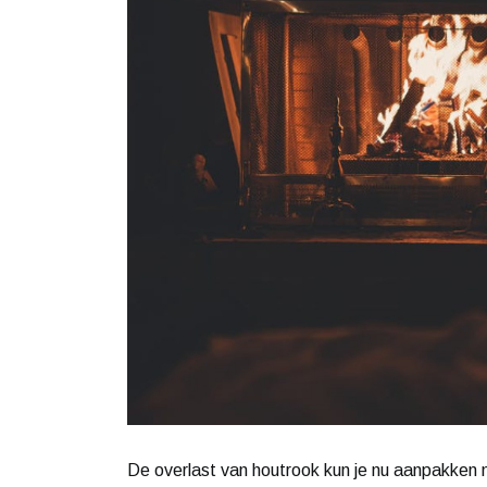
De overlast van houtrook kun je nu aanpakken m