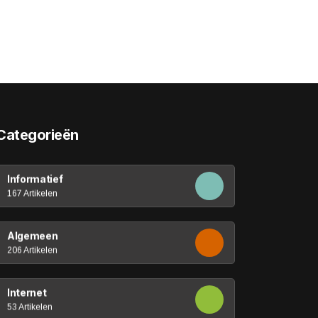
Categorieën
Informatief
167 Artikelen
Algemeen
206 Artikelen
Internet
53 Artikelen