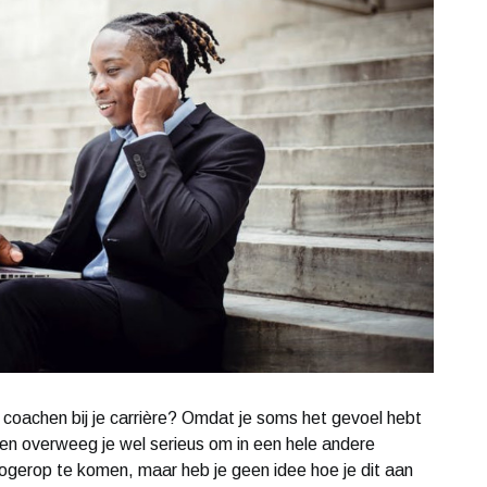
t coachen bij je carrière? Omdat je soms het gevoel hebt
chien overweeg je wel serieus om in een hele andere
gerop te komen, maar heb je geen idee hoe je dit aan