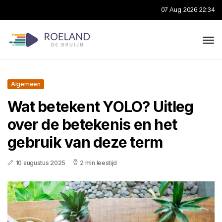
07 Aug 2026 22:34
Algemeen
Wat betekent YOLO? Uitleg
over de betekenis en het
gebruik van deze term
10 augustus 2025
2 min leestijd