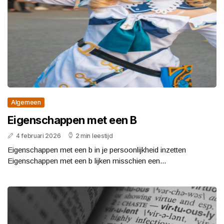
Algemeen
Eigenschappen met een B
4 februari 2026
2 min leestijd
Eigenschappen met een b in je persoonlijkheid inzetten
Eigenschappen met een b lijken misschien een...