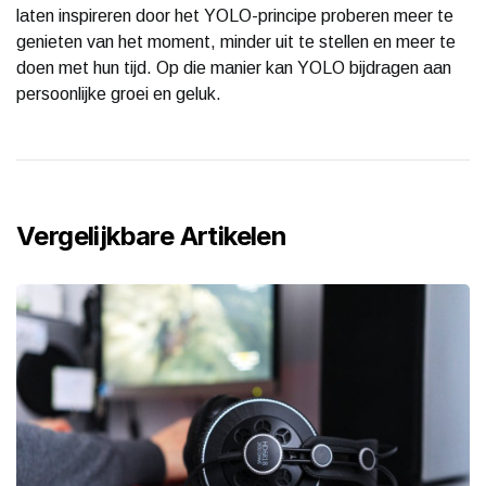
laten inspireren door het YOLO-principe proberen meer te
genieten van het moment, minder uit te stellen en meer te
doen met hun tijd. Op die manier kan YOLO bijdragen aan
persoonlijke groei en geluk.
Vergelijkbare Artikelen