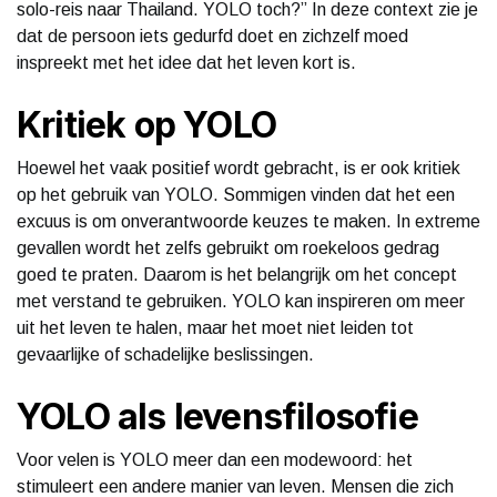
solo-reis naar Thailand. YOLO toch?” In deze context zie je
dat de persoon iets gedurfd doet en zichzelf moed
inspreekt met het idee dat het leven kort is.
Kritiek op YOLO
Hoewel het vaak positief wordt gebracht, is er ook kritiek
op het gebruik van YOLO. Sommigen vinden dat het een
excuus is om onverantwoorde keuzes te maken. In extreme
gevallen wordt het zelfs gebruikt om roekeloos gedrag
goed te praten. Daarom is het belangrijk om het concept
met verstand te gebruiken. YOLO kan inspireren om meer
uit het leven te halen, maar het moet niet leiden tot
gevaarlijke of schadelijke beslissingen.
YOLO als levensfilosofie
Voor velen is YOLO meer dan een modewoord: het
stimuleert een andere manier van leven. Mensen die zich