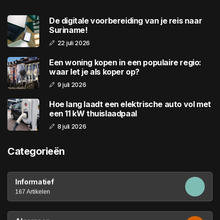
De digitale voorbereiding van je reis naar
Suriname!
22 juli 2026
Een woning kopen in een populaire regio:
waar let je als koper op?
9 juli 2026
Hoe lang laadt een elektrische auto vol met
een 11 kW thuislaadpaal
8 juli 2026
Categorieën
Informatief
167 Artikelen