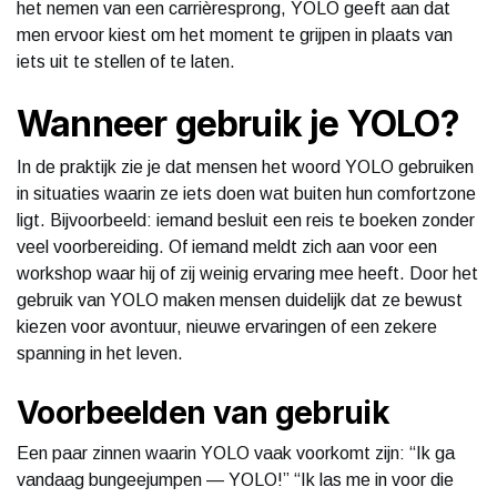
het nemen van een carrièresprong, YOLO geeft aan dat
men ervoor kiest om het moment te grijpen in plaats van
iets uit te stellen of te laten.
Wanneer gebruik je YOLO?
In de praktijk zie je dat mensen het woord YOLO gebruiken
in situaties waarin ze iets doen wat buiten hun comfortzone
ligt. Bijvoorbeeld: iemand besluit een reis te boeken zonder
veel voorbereiding. Of iemand meldt zich aan voor een
workshop waar hij of zij weinig ervaring mee heeft. Door het
gebruik van YOLO maken mensen duidelijk dat ze bewust
kiezen voor avontuur, nieuwe ervaringen of een zekere
spanning in het leven.
Voorbeelden van gebruik
Een paar zinnen waarin YOLO vaak voorkomt zijn: “Ik ga
vandaag bungeejumpen — YOLO!” “Ik las me in voor die