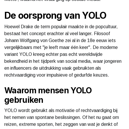
De oorsprong van YOLO
Hoewel Drake de term populair maakte in de popcultuur,
bestaat het concept erachter al veel langer. Filosoof
Johann Wolfgang von Goethe zei al in de 18e eeuw iets
vergelijkbaars met "je leeft maar één keer". De moderne
variant YOLO kreeg echter pas echt wereldwijde
bekendheid in het tijdperk van social media, waar jongeren
en influencers de uitdrukking vaak gebruikten als
rechtvaardiging voor impulsieve of gedurfde keuzes.
Waarom mensen YOLO
gebruiken
YOLO wordt gebruikt als motivatie of rechtvaardiging bij
het nemen van spontane beslissingen. Of het nu gaat om
reizen, extreme sporten, het zeggen van wat je denkt of