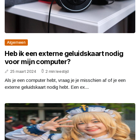
Algemeen
Heb ik een externe geluidskaart nodig
voor mijn computer?
25 maart 2024
2 min leestijd
Als je een computer hebt, vraag je je misschien af of je een
externe geluidskaart nodig hebt. Een ex...