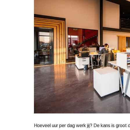
Hoeveel uur per dag werk jij? De kans is groot 