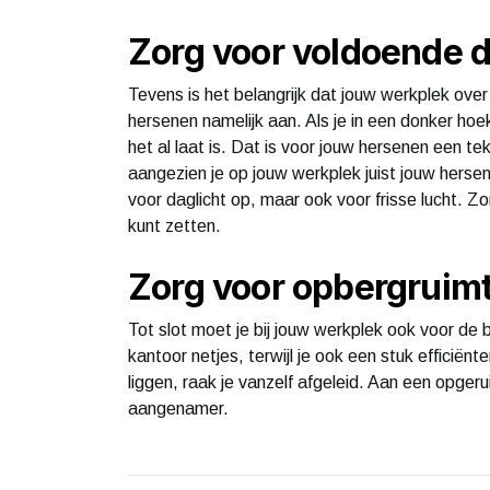
Zorg voor voldoende da
Tevens is het belangrijk dat jouw werkplek over
hersenen namelijk aan. Als je in een donker ho
het al laat is. Dat is voor jouw hersenen een t
aangezien je op jouw werkplek juist jouw hersen
voor daglicht op, maar ook voor frisse lucht. Z
kunt zetten.
Zorg voor opbergruim
Tot slot moet je bij jouw werkplek ook voor de
kantoor netjes, terwijl je ook een stuk efficiënt
liggen, raak je vanzelf afgeleid. Aan een opgeru
aangenamer.