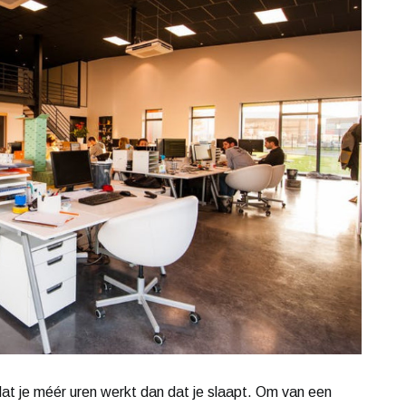
dat je méér uren werkt dan dat je slaapt. Om van een