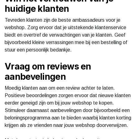
huidige klanten
Tevreden klanten zijn de beste ambassadeurs voor je
webshop. Zorg ervoor dat je uitstekende klantenservice
biedt en overtref de verwachtingen van je klanten. Geef
bijvoorbeeld kleine verrassingen mee bij een bestelling of
stuur een persoonlijk bedankje.
Vraag om reviews en
aanbevelingen
Moedig klanten aan om een review achter te laten.
Positieve beoordelingen zorgen ervoor dat nieuwe klanten
eerder geneigd zijn om bij jouw webshop te kopen.
Stimuleer daarnaast aanbevelingen door bijvoorbeeld een
beloningsprogramma aan te bieden waarbij klanten korting
krijgen als ze vrienden naar jouw webshop doorverwijzen.