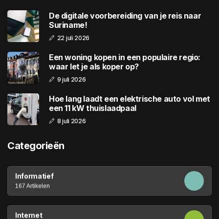
De digitale voorbereiding van je reis naar
Suriname!
22 juli 2026
Een woning kopen in een populaire regio:
waar let je als koper op?
9 juli 2026
Hoe lang laadt een elektrische auto vol met
een 11 kW thuislaadpaal
8 juli 2026
Categorieën
Informatief
167 Artikelen
Internet