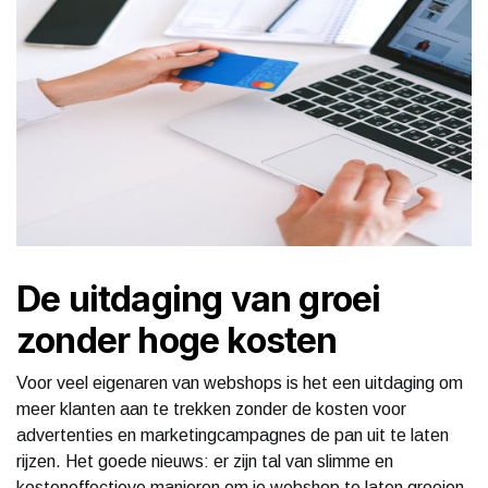
De uitdaging van groei
zonder hoge kosten
Voor veel eigenaren van webshops is het een uitdaging om
meer klanten aan te trekken zonder de kosten voor
advertenties en marketingcampagnes de pan uit te laten
rijzen. Het goede nieuws: er zijn tal van slimme en
kosteneffectieve manieren om je webshop te laten groeien.