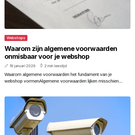
Webshops
Waarom zijn algemene voorwaarden
onmisbaar voor je webshop
19 januari 2026
2 min leestijd
Waarom algemene voorwaarden het fundament van je
webshop vormenAlgemene voorwaarden lijken misschien...