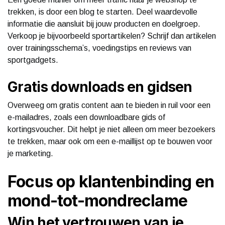
trekken, is door een blog te starten. Deel waardevolle
informatie die aansluit bij jouw producten en doelgroep.
Verkoop je bijvoorbeeld sportartikelen? Schrijf dan artikelen
over trainingsschema’s, voedingstips en reviews van
sportgadgets.
Gratis downloads en gidsen
Overweeg om gratis content aan te bieden in ruil voor een
e-mailadres, zoals een downloadbare gids of
kortingsvoucher. Dit helpt je niet alleen om meer bezoekers
te trekken, maar ook om een e-maillijst op te bouwen voor
je marketing.
Focus op klantenbinding en
mond-tot-mondreclame
Win het vertrouwen van je