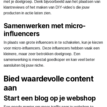
met je doelgroep. Denk bijvoorbeeld aan het plaatsen van
klantreviews of het maken van DIY-video’s die jouw
producten in actie laten zien.
Samenwerken met micro-
influencers
In plaats van grote influencers in te schakelen, kun je kiezen
voor micro-influencers. Deze influencers hebben vaak een
kleinere, maar zeer betrokken doelgroep. Een
samenwerking is meestal goedkoper en kan veel beter
aansluiten bij jouw niche.
Bied waardevolle content
aan
Start een blog op je webshop
Een goede manier om meer traffic naar je webshop te