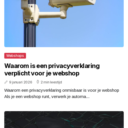
Webshops
Waarom is een privacyverklaring
verplicht voor je webshop
9 januari 2026
2 min leestijd
Waarom een privacyverklaring onmisbaar is voor je webshop
Als je een webshop runt, verwerk je automa...