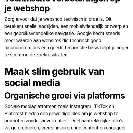
je webshop
Zorg ervoor dat je webshop technisch in orde is. Dit
betekent snelle laadtijden, een mobielvriendelijk ontwerp en
een gebruiksvriendelijke navigatie. Google hecht steeds
meer waarde aan websites die technisch goed
functioneren, dus een goede technische basis helpt je hoger
te scoren in de zoekresultaten.
Maak slim gebruik van
social media
Organische groei via platforms
Sociale mediaplatformen zoals Instagram, TikTok en
Pinterest bieden een geweldige plek om je webshop te
promoten zonder advertenties. Deel aantrekkelijke foto’s
van je producten, creëer inspirerende content en engageer