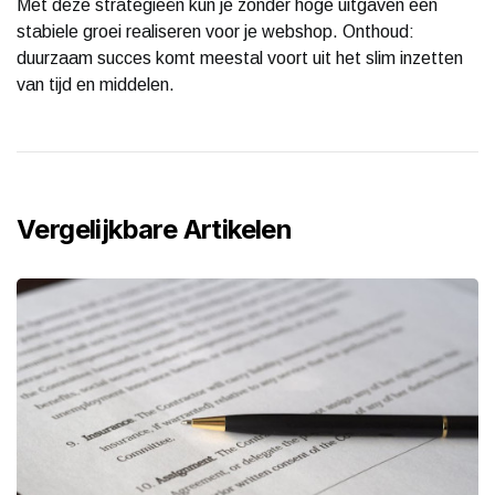
Met deze strategieën kun je zonder hoge uitgaven een
stabiele groei realiseren voor je webshop. Onthoud:
duurzaam succes komt meestal voort uit het slim inzetten
van tijd en middelen.
Vergelijkbare Artikelen