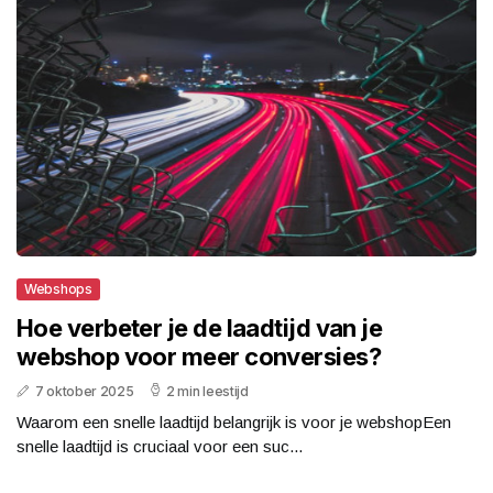
Webshops
Hoe verbeter je de laadtijd van je
webshop voor meer conversies?
7 oktober 2025
2 min leestijd
Waarom een snelle laadtijd belangrijk is voor je webshopEen
snelle laadtijd is cruciaal voor een suc...