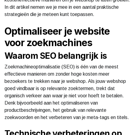
In dit artikel nemen we je mee in een aantal praktische
strategieën die je meteen kunt toepassen.
Optimaliseer je website
voor zoekmachines
Waarom SEO belangrijk is
Zoekmachineoptimalisatie (SEO) is één van de meest
effectieve manieren om zonder hoge kosten meer
bezoekers te trekken naar je webshop. Als jouw webshop
goed vindbaar is op relevante zoektermen, trekt dat
organisch verkeer aan waar je niet voor hoeft te betalen.
Denk bijvoorbeeld aan het optimaliseren van
productbeschrijvingen, het gebruik van relevante
zoekwoorden en het verbeteren van je meta-tags en titels.
Technische verbeteringen op